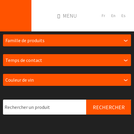
MENU
RECHERCHER