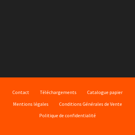
Contact
Téléchargements
Catalogue papier
Mentions légales
Conditions Générales de Vente
Politique de confidentialité