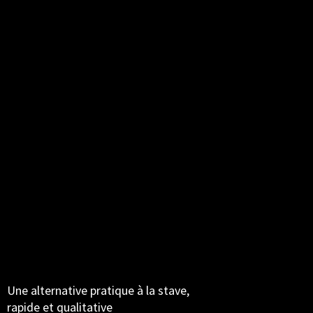
Une alternative pratique à la stave,
rapide et qualitative