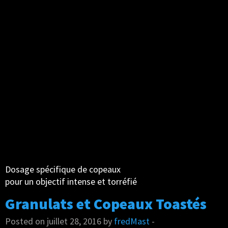
Dosage spécifique de copeaux
pour un objectif intense et torréfié
Granulats et Copeaux Toastés
Posted on juillet 28, 2016 by
fredMast
-