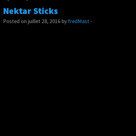
Nektar Sticks
Posted on juillet 28, 2016 by
fredMast
-