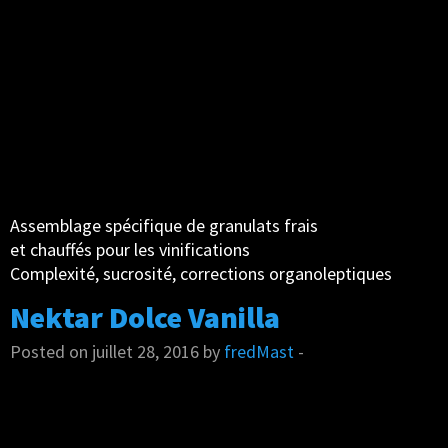
Assemblage spécifique de granulats frais
et chauffés pour les vinifications
Complexité, sucrosité, corrections organoleptiques
Nektar Dolce Vanilla
Posted on juillet 28, 2016 by
fredMast
-