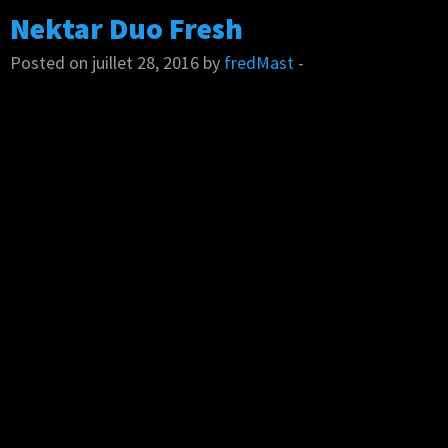
Nektar Duo Fresh
Posted on juillet 28, 2016 by
fredMast
-