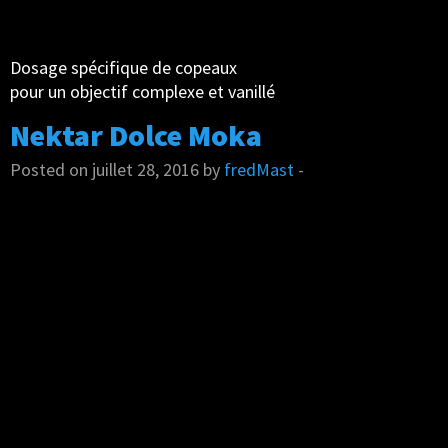
Dosage spécifique de copeaux
pour un objectif complexe et vanillé
Nektar Dolce Moka
Posted on juillet 28, 2016 by
fredMast
-