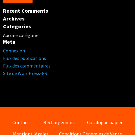
Recent Comments
Archives
Categories
Aucune catégorie
Meta
Connexion
Flux des publications
Flux des commentaires
Site de WordPress-FR
Contact
Téléchargements
Catalogue papier
Mentions légales
Conditions Générales de Vente