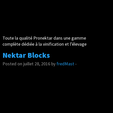
Toute la qualité Pronektar dans une gamme
complète dédiée à la vinification et l’élevage
Nektar Blocks
Posted on juillet 28, 2016 by
fredMast
-