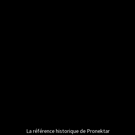
La référence historique de Pronektar