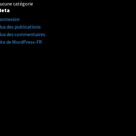
ucune catégorie
Meta
onnexion
lux des publications
lux des commentaires
ite de WordPress-FR