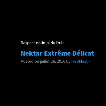
Respect optimal du fruit
Nektar Extrême Délicat
Posted on juillet 26, 2016 by
fredMast
-