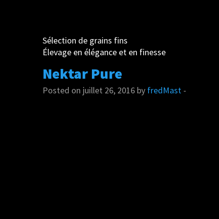
Sélection de grains fins
Élevage en élégance et en finesse
Nektar Pure
Posted on juillet 26, 2016 by
fredMast
-