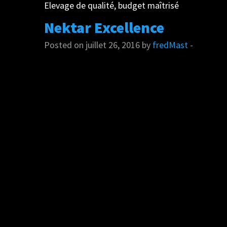
Elevage de qualité, budget maîtrisé
Nektar Excellence
Posted on juillet 26, 2016 by
fredMast
-